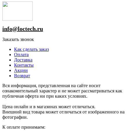
info@loctech.ru
Заказать звонок
Как сделать заказ
Оплата
Доставка
Контакты
Акции
Возврат
Вся информация, представленная на сайте носит
ознакомительный характер и не может рассматриваться как
публичная оферта ни при каких условиях.
Цена онлайн и в магазинах может отличаться.
Внешний вид товара может отличаться от изображенного на
фотографии.
К оплате принимаем: