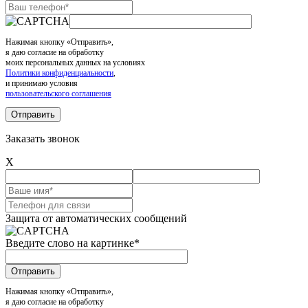
Нажимая кнопку «Отправить»,
я даю согласие на обработку
моих персональных данных на условиях
Политики конфиденциальности
,
и принимаю условия
пользовательского соглашения
Заказать звонок
X
Защита от автоматических сообщений
Введите слово на картинке
*
Нажимая кнопку «Отправить»,
я даю согласие на обработку