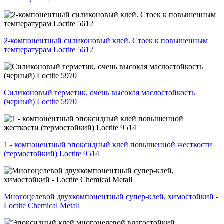
2-компонентный силиконовый клей. Стоек к повышенным
температурам Loctite 5612
Силиконовый герметик, очень высокая маслостойкость
(черный) Loctite 5970
1 - компонентный эпоксидный клей повышенной жесткости
(термостойкий) Loctite 9514
Многоцелевой двухкомпонентный супер-клей, химостойкий -
Loctite Chemical Metall