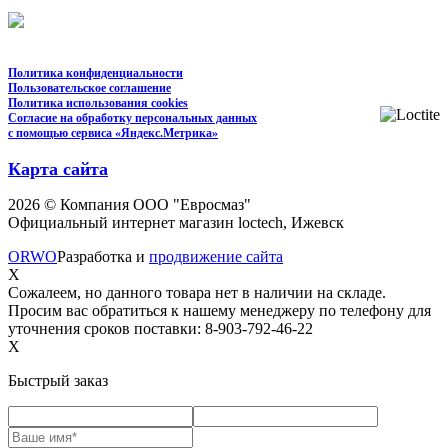
Политика конфиденциальности
Пользовательское соглашение
Политика использования cookies
Согласие на обработку персональных данных
с помощью сервиса «Яндекс.Метрика»
Карта сайта
2026 © Компания ООО "Евросмаз"
Официальный интернет магазин loctech, Ижевск
ORWO
Разработка и
продвижение сайта
X
Сожалеем, но данного товара нет в наличии на складе.
Просим вас обратиться к нашему менеджеру по телефону для
уточнения сроков поставки: 8-903-792-46-22
X
Быстрый заказ