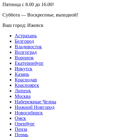
Пятница с 8.00 до 16.00!
Суббота — Воскресенье, выходной!
Ваш город:
Ижевск
Астрахань
Белгород
Владивосток
Волгоград
Воронеж
Екатеринбург
Иркутск
Казань
Краснодар
Красноярск
Липецк
Москва
Набережные Челны
Нижний Новгород
Новосибирск
Омск
Оренбург
Пенза
Пермь