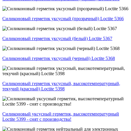
Силиконовый герметик уксусный (прозрачный) Loctite 5366
Силиконовый герметик уксусный (белый) Loctite 5367
Силиконовый герметик уксусный (черный) Loctite 5368
Силиконовый герметик уксусный, высокотемпературный,
текучий (красный) Loctite 5398
Силиконовый уксусный герметик, высокотемпературный
Loctite 5399 - снят с производства!