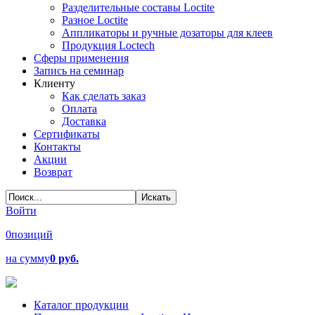
Разделительные составы Loctite
Разное Loctite
Аппликаторы и ручные дозаторы для клеев
Продукция Loctech
Сферы применения
Запись на семинар
Клиенту
Как сделать заказ
Оплата
Доставка
Сертификаты
Контакты
Акции
Возврат
Войти
0
позиций
на сумму
0 руб.
Каталог продукции