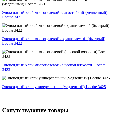
Эпоксидный клей многоцелевой влагостойкий (медленный)
Loctite 3421
Эпоксидный клей многоцелевой окрашиваемый (быстрый)
Loctite 3422
Эпоксидный клей многоцелевой (высокой вязкости) Loctite
3423
Эпоксидный клей универсальный (медленный) Loctite 3425
Сопутствующие товары