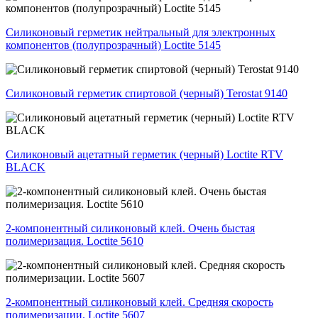
Силиконовый герметик нейтральный для электронных
компонентов (полупрозрачный) Loctite 5145
Силиконовый герметик спиртовой (черный) Terostat 9140
Силиконовый ацетатный герметик (черный) Loctite RTV
BLACK
2-компонентный силиконовый клей. Очень быстая
полимеризация. Loctite 5610
2-компонентный силиконовый клей. Средняя скорость
полимеризации. Loctite 5607