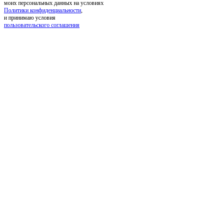
моих персональных данных на условиях
Политики конфиденциальности
,
и принимаю условия
пользовательского соглашения