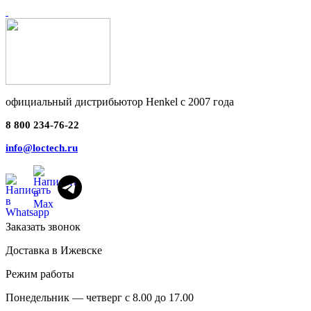
официальный дистрибьютор Henkel с 2007 года
8 800 234-76-22
info@loctech.ru
Заказать звонок
Доставка в Ижевске
Режим работы
Понедельник — четверг с 8.00 до 17.00