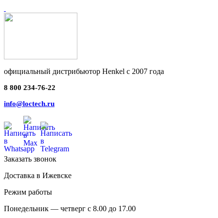
официальный дистрибьютор Henkel с 2007 года
8 800 234-76-22
info@loctech.ru
Заказать звонок
Доставка в Ижевске
Режим работы
Понедельник — четверг с 8.00 до 17.00