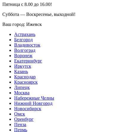
Пятница с 8.00 до 16.00!
Суббота — Воскресенье, выходной!
Ваш город:
Ижевск
Астрахань
Белгород
Владивосток
Волгоград
Воронеж
Екатеринбург
Иркутск
Казань
Краснодар
Красноярск
Липецк
Москва
Набережные Челны
Нижний Новгород
Новосибирск
Омск
Оренбург
Пенза
Пермь