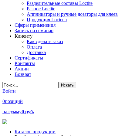
Разделительные составы Loctite
Разное Loctite
Аппликаторы и ручные дозаторы для клеев
Продукция Loctech
Сферы применения
Запись на семинар
Клиенту
Как сделать заказ
Оплата
Доставка
Сертификаты
Контакты
Акции
Возврат
Войти
0
позиций
на сумму
0 руб.
Каталог продукции