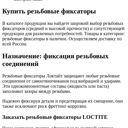
Купить резьбовые фиксаторы
В каталоге продукции вы найдете широкий выбор резьбовых
фиксаторов (средний и высокой прочности) и сопутствующей
продукции для различных потребностей. Товары в категории:
резьбовые фиксаторы в наличии. Осуществляем доставку по
всей России.
Назначение: фиксация резьбовых
соединений
Резьбовые фиксаторы Локтайт защищают любые резьбовые
соединения от самоотвинчивания под вибрацией и ударами.
Эти однокомпонентные составы (жидкость или паста)
заполняют зазоры между резьбами.
Надежно фиксируя детали и предотвращая их смещение, они
также исключают риск фреттинг-коррозии.
Заказать резьбовые фиксаторы LOCTITE