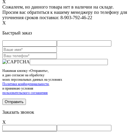
X
Сожалеем, но данного товара нет в наличии на складе.
Просим вас обратиться к нашему менеджеру по телефону для
уточнения сроков поставки: 8-903-792-46-22
X
Быстрый заказ
Нажимая кнопку «Отправить»,
я даю согласие на обработку
моих персональных данных на условиях
Политики конфиденциальности
,
и принимаю условия
пользовательского соглашения
Заказать звонок
X