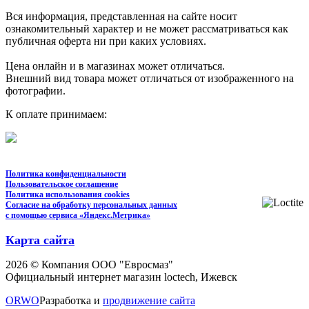
Вся информация, представленная на сайте носит
ознакомительный характер и не может рассматриваться как
публичная оферта ни при каких условиях.
Цена онлайн и в магазинах может отличаться.
Внешний вид товара может отличаться от изображенного на
фотографии.
К оплате принимаем:
Политика конфиденциальности
Пользовательское соглашение
Политика использования cookies
Согласие на обработку персональных данных
с помощью сервиса «Яндекс.Метрика»
Карта сайта
2026 © Компания ООО "Евросмаз"
Официальный интернет магазин loctech, Ижевск
ORWO
Разработка и
продвижение сайта