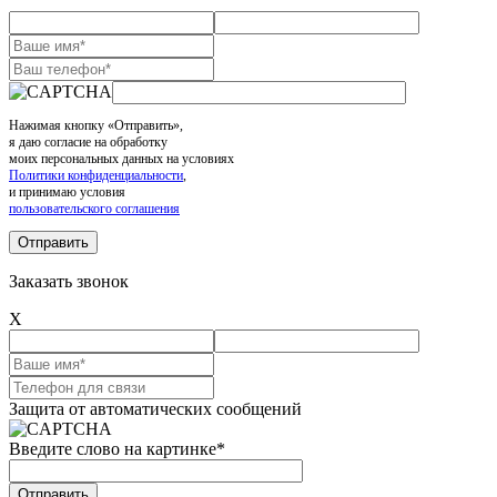
Нажимая кнопку «Отправить»,
я даю согласие на обработку
моих персональных данных на условиях
Политики конфиденциальности
,
и принимаю условия
пользовательского соглашения
Заказать звонок
X
Защита от автоматических сообщений
Введите слово на картинке
*