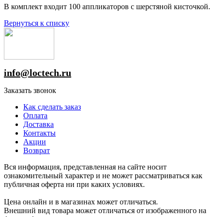
В комплект входит 100 аппликаторов с шерстяной кисточкой.
Вернуться к списку
info@loctech.ru
Заказать звонок
Как сделать заказ
Оплата
Доставка
Контакты
Акции
Возврат
Вся информация, представленная на сайте носит
ознакомительный характер и не может рассматриваться как
публичная оферта ни при каких условиях.
Цена онлайн и в магазинах может отличаться.
Внешний вид товара может отличаться от изображенного на