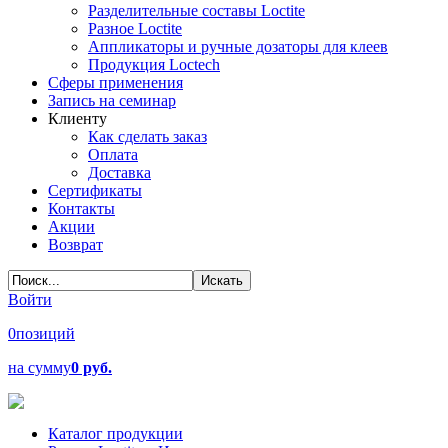
Разделительные составы Loctite
Разное Loctite
Аппликаторы и ручные дозаторы для клеев
Продукция Loctech
Сферы применения
Запись на семинар
Клиенту
Как сделать заказ
Оплата
Доставка
Сертификаты
Контакты
Акции
Возврат
Войти
0
позиций
на сумму
0 руб.
Каталог продукции