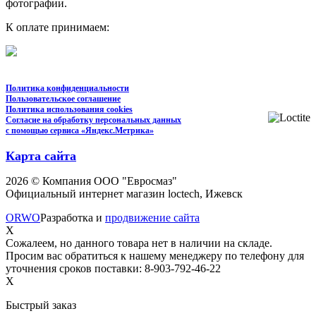
фотографии.
К оплате принимаем:
Политика конфиденциальности
Пользовательское соглашение
Политика использования cookies
Согласие на обработку персональных данных
с помощью сервиса «Яндекс.Метрика»
Карта сайта
2026 © Компания ООО "Евросмаз"
Официальный интернет магазин loctech, Ижевск
ORWO
Разработка и
продвижение сайта
X
Сожалеем, но данного товара нет в наличии на складе.
Просим вас обратиться к нашему менеджеру по телефону для
уточнения сроков поставки: 8-903-792-46-22
X
Быстрый заказ