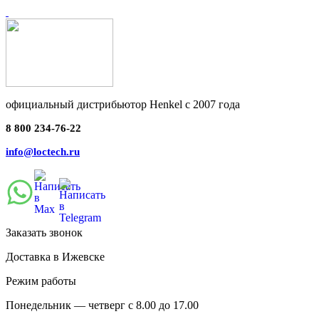
официальный дистрибьютор Henkel с 2007 года
8 800 234-76-22
info@loctech.ru
Заказать звонок
Доставка в Ижевске
Режим работы
Понедельник — четверг с 8.00 до 17.00