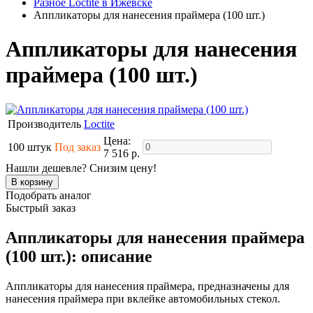
Разное Loctite в Ижевске
Аппликаторы для нанесения праймера (100 шт.)
Аппликаторы для нанесения
праймера (100 шт.)
Производитель
Loctite
Цена:
100 штук
Под заказ
7 516 р.
Нашли дешевле? Снизим цену!
Подобрать аналог
Быстрый заказ
Аппликаторы для нанесения праймера
(100 шт.): описание
Аппликаторы для нанесения праймера, предназначены для
нанесения праймера при вклейке автомобильных стекол.