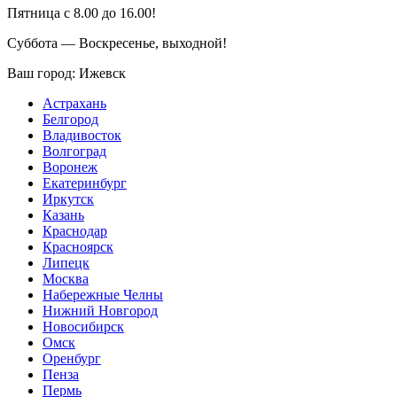
Пятница с 8.00 до 16.00!
Суббота — Воскресенье, выходной!
Ваш город:
Ижевск
Астрахань
Белгород
Владивосток
Волгоград
Воронеж
Екатеринбург
Иркутск
Казань
Краснодар
Красноярск
Липецк
Москва
Набережные Челны
Нижний Новгород
Новосибирск
Омск
Оренбург
Пенза
Пермь