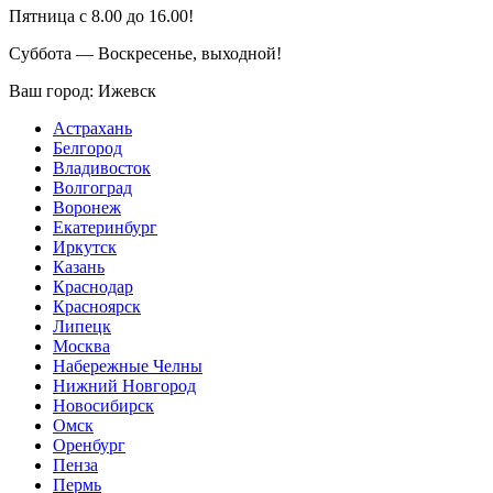
Пятница с 8.00 до 16.00!
Суббота — Воскресенье, выходной!
Ваш город:
Ижевск
Астрахань
Белгород
Владивосток
Волгоград
Воронеж
Екатеринбург
Иркутск
Казань
Краснодар
Красноярск
Липецк
Москва
Набережные Челны
Нижний Новгород
Новосибирск
Омск
Оренбург
Пенза
Пермь