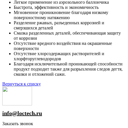
Легкое применение из аэрозольного баллончика
Быстрота, эффективность и экономичность
Мгновенное проникновение благодаря низкому
поверхностному натяжению
Разделение ржавых, разъеденных коррозией и
смерзшихся деталей
Смазка разделенных деталей, обеспечивающая защиту
от коррозии
Отсутствие вредного воздействия на окрашенные
поверхности
Отсутствие хлорсодержащих растворителей и
хлорфторуглеводородов
Благодаря исключительной проникающей способности
продукт подходит также для разрыхления следов дегтя,
смазки и отложений сажи.
Вернуться к списку
info@loctech.ru
Заказать звонок