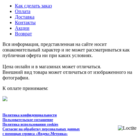
Как сделать заказ
Оплата
Доставка
Контакты
Акции
Возврат
Вся информация, представленная на сайте носит
ознакомительный характер и не может рассматриваться как
публичная оферта ни при каких условиях.
Цена онлайн и в магазинах может отличаться.
Внешний вид товара может отличаться от изображенного на
фотографии.
К оплате принимаем:
Политика конфиденциальности
Пользовательское соглашение
Политика использования cookies
Согласие на обработку персональных данных
с помощью сервиса «Яндекс.Метрика»