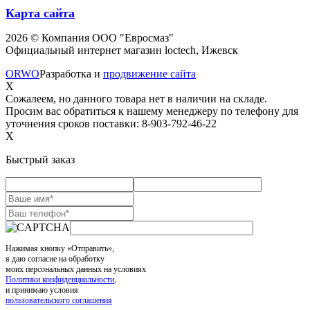
Карта сайта
2026 © Компания ООО "Евросмаз"
Официальный интернет магазин loctech, Ижевск
ORWO
Разработка и
продвижение сайта
X
Сожалеем, но данного товара нет в наличии на складе.
Просим вас обратиться к нашему менеджеру по телефону для
уточнения сроков поставки: 8-903-792-46-22
X
Быстрый заказ
Нажимая кнопку «Отправить»,
я даю согласие на обработку
моих персональных данных на условиях
Политики конфиденциальности
,
и принимаю условия
пользовательского соглашения