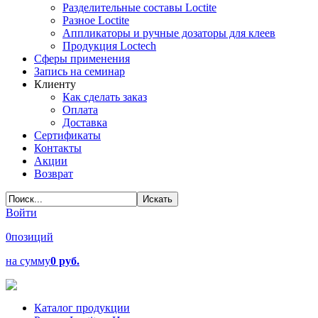
Разделительные составы Loctite
Разное Loctite
Аппликаторы и ручные дозаторы для клеев
Продукция Loctech
Сферы применения
Запись на семинар
Клиенту
Как сделать заказ
Оплата
Доставка
Сертификаты
Контакты
Акции
Возврат
Войти
0
позиций
на сумму
0 руб.
Каталог продукции