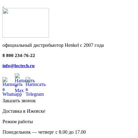
официальный дистрибьютор Henkel с 2007 года
8 800 234-76-22
info@loctech.ru
Заказать звонок
Доставка в Ижевске
Режим работы
Понедельник — четверг с 8.00 до 17.00